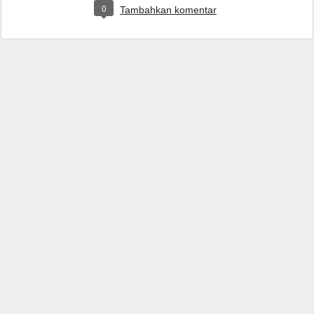
0
Tambahkan komentar