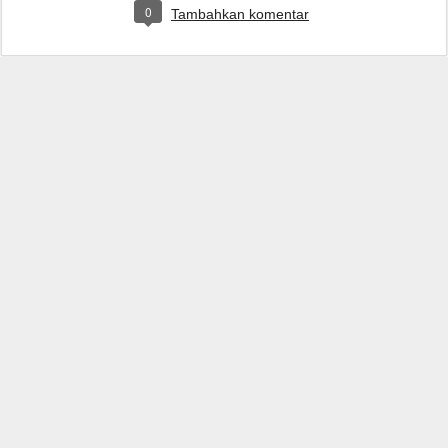
0
Tambahkan komentar