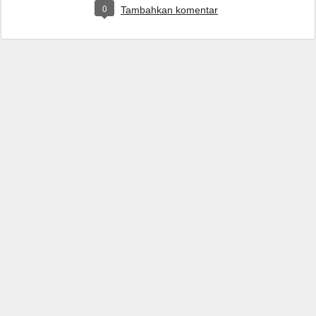
0
Tambahkan komentar