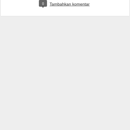
0
Tambahkan komentar