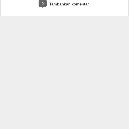
0
Tambahkan komentar