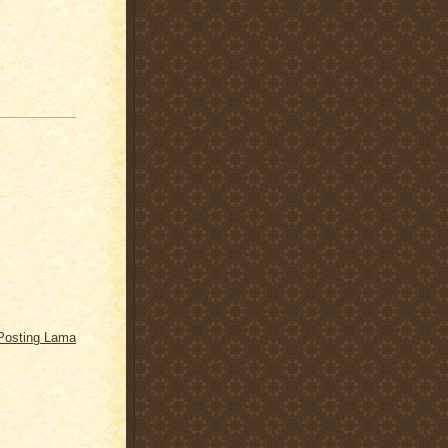
Posting Lama