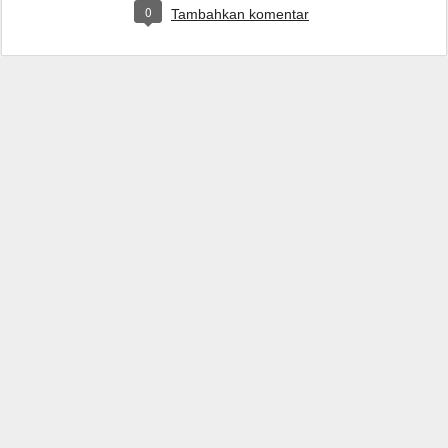
0
Tambahkan komentar