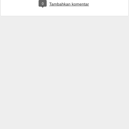
0
Tambahkan komentar