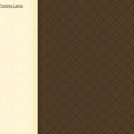
Posting Lama