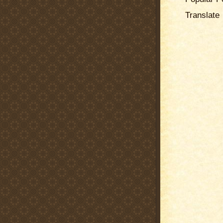
Translate