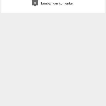
0
Tambahkan komentar